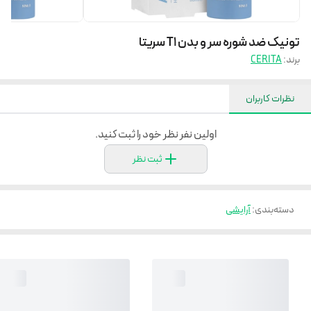
تونیک ضد شوره سر و بدن T1 سریتا
برند:
CERITA
نظرات کاربران
اولین نفر نظر خود را ثبت کنید.
ثبت نظر
دسته‌بندی
:
آرایشی