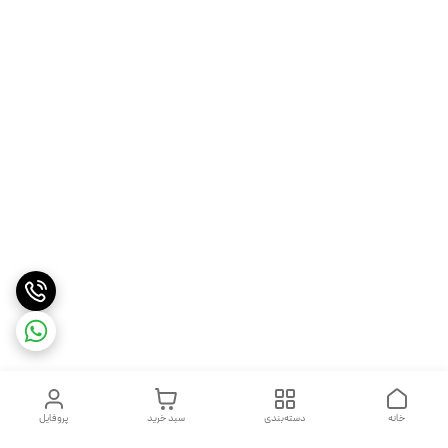
خانه
دسته‌بندی
سبد خرید
پروفایل