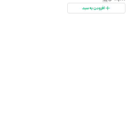
افزودن به سبد