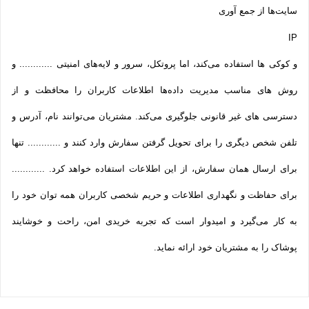
سایت‌ها از جمع آوری
IP
و کوکی ‌ها استفاده می‌کند، اما پروتکل، سرور و لایه‌های امنیتی ............ و
روش‌ های مناسب مدیریت داده‌ها اطلاعات کاربران را محافظت و از
دسترسی‌ های غیر قانونی جلوگیری می‌کند. مشتریان می‌توانند نام، آدرس و
تلفن شخص دیگری را برای تحویل گرفتن سفارش وارد کنند و ............ تنها
برای ارسال همان سفارش، از این اطلاعات استفاده خواهد کرد. ............
برای حفاظت و نگهداری اطلاعات و حریم شخصی کاربران همه­ توان خود را
به کار می‌گیرد و امیدوار است که تجربه‌ خریدی امن، راحت و خوشایند
پوشاک را به مشتریان خود ارائه نماید.