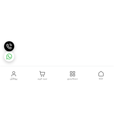
خانه
دسته‌بندی
سبد خرید
پروفایل