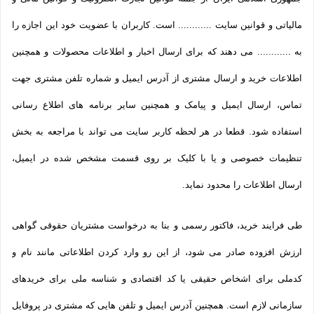
مالیاتی و قوانین سایت ............ است. کاربران با عضویت خود این اجازه را
به ............ می دهند که برای ارسال اخبار و اطلاعات محصولات و همچنین
اطلاعات خرید و ارسال مشتری از آدرس ایمیل و شماره تلفن مشتری جهت
تماس، ارسال ایمیل و پیامک و همچنین سایر برنامه های اطلاع رسانی
استفاده شود. قطعا در هر لحظه کاربر سایت می تواند با مراجعه به بخش
تنظیمات خصوصی و یا با کلیک بر روی قسمت مشخص شده در ایمیل،
ارسال اطلاعات را محدود نماید.
طی فرایند خرید، فاکتور رسمی و بنا به درخواست مشتریان حقوقی گواهی
ارزش افزوده صادر می شود، از این رو وارد کردن اطلاعاتی مانند نام و
کدملی برای اشخاص حقیقی یا کد اقتصادی و شناسه ملی برای خریدهای
سازمانی لازم است. همچنین آدرس ایمیل و تلفن هایی که مشتری در پروفایل