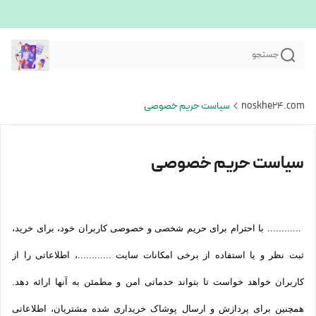
جستجو
noskhe24.com
سیاست حریم خصوصی
سیاست حریم خصوصی
............ با احترام برای حریم شخصی و خصوصی کاربران خود، برای خرید،
ثبت نظر و یا استفاده از برخی امکانات سایت ............، اطلاعاتی را از
کاربران خواهد خواست تا بتواند خدماتی امن و مطمئن به آنها ارائه دهد.
همچنین برای پردازش و ارسال پوشاک خریداری شده مشتریان، اطلاعاتی