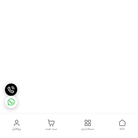
خانه
دسته‌بندی
سبد خرید
پروفایل