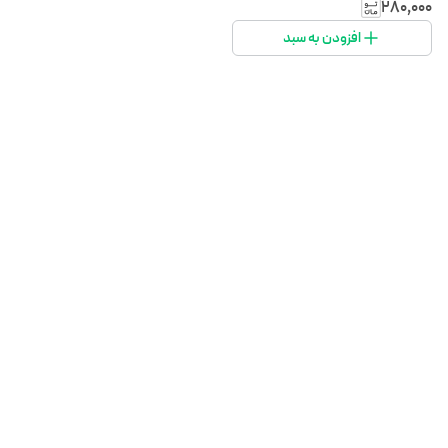
۲۸۰٬۰۰۰
افزودن به سبد