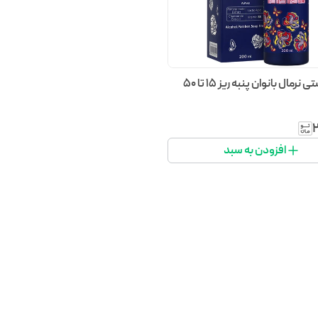
ژل بهداشتی نرمال بانوان پنبه ریز 15 تا 50
افزودن به سبد