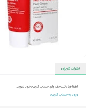
نظرات کاربران
لطفا قبل ثبت نظر وارد حساب کاربری خود شوید.
ورود به حساب کاربری