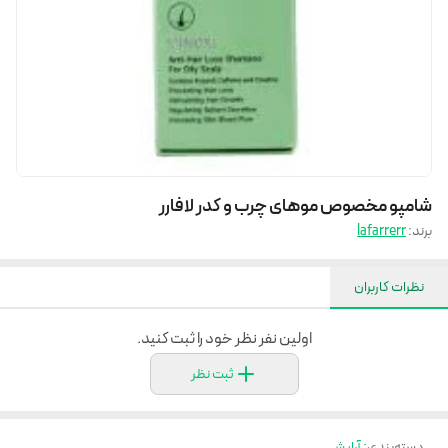
شامپو مخصوص موهای چرب و کدر لافارر
برند:
lafarrerr
نظرات کاربران
اولین نفر نظر خود را ثبت کنید.
ثبت نظر
دسته‌بندی
:
آرایشی