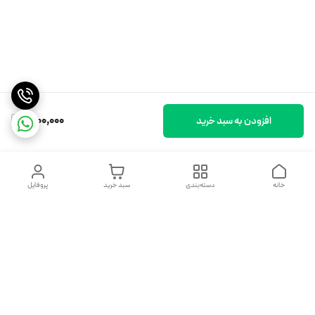
1,900,000
افزودن به سبد خرید
خانه
دسته‌بندی
سبد خرید
پروفایل