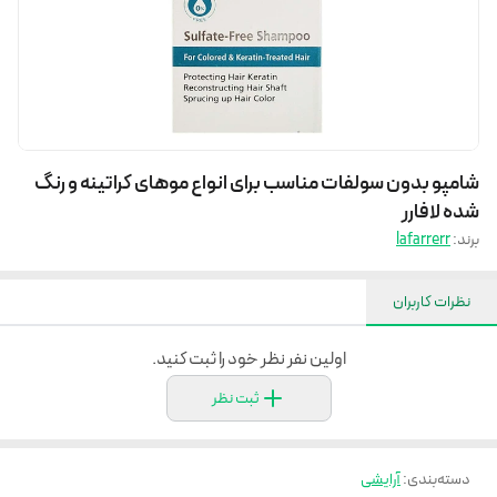
شامپو بدون سولفات مناسب برای انواع موهای کراتینه و رنگ
شده لافارر
برند:
lafarrerr
نظرات کاربران
اولین نفر نظر خود را ثبت کنید.
ثبت نظر
دسته‌بندی
:
آرایشی