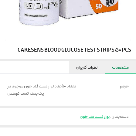
CARESENS BLOOD GLUCOSE TEST STRIPS 50 PCS
مشخصات
نظرات کاربران
حجم
تعداد 50عدد نوار تست قند خون موجود در
یک بسته تست کرسنس
دسته‌بندی
:
نوار تست قند خون