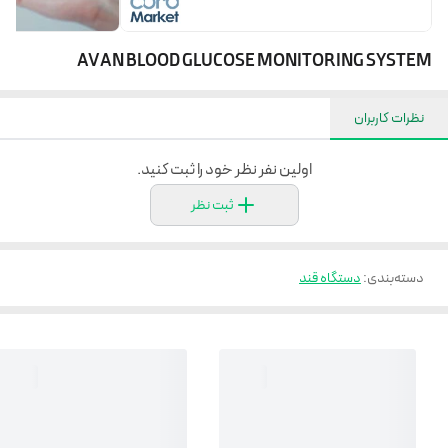
AVAN BLOOD GLUCOSE MONITORING SYSTEM
نظرات کاربران
اولین نفر نظر خود را ثبت کنید.
ثبت نظر
دسته‌بندی
:
دستگاه قند