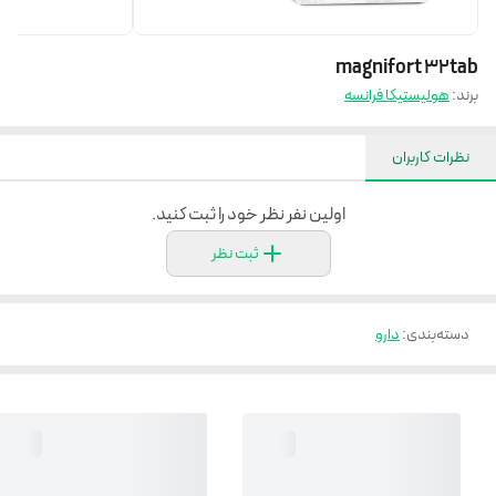
magnifort 32tab
برند:
هولیستیکا فرانسه
نظرات کاربران
اولین نفر نظر خود را ثبت کنید.
ثبت نظر
دسته‌بندی
:
دارو