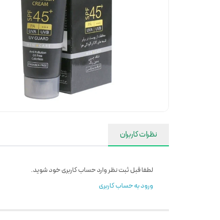
نظرات کاربران
لطفا قبل ثبت نظر وارد حساب کاربری خود شوید.
ورود به حساب کاربری