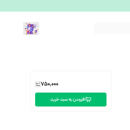
750,000
افزودن به سبد خرید