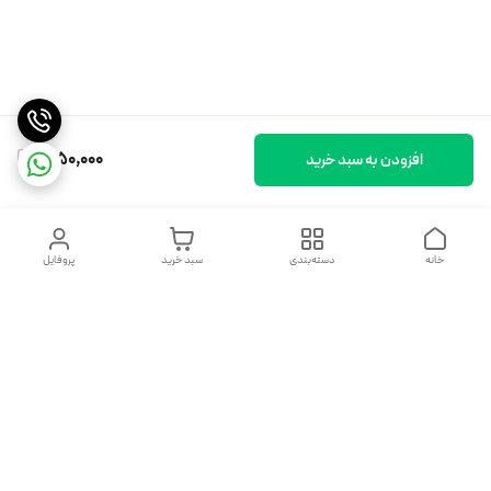
1,050,000
افزودن به سبد خرید
خانه
دسته‌بندی
سبد خرید
پروفایل
دسترسی سریع