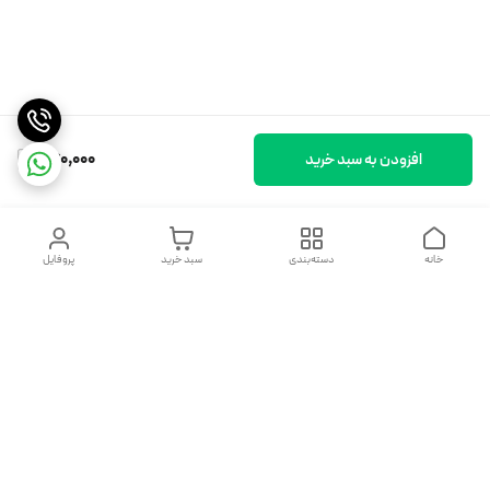
760,000
افزودن به سبد خرید
خانه
دسته‌بندی
سبد خرید
پروفایل
دسترسی سریع