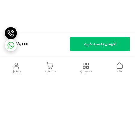
238,000
افزودن به سبد خرید
خانه
دسته‌بندی
سبد خرید
پروفایل
دسترسی سریع