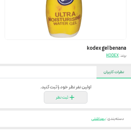
kodex gel benana
برند:
KODEX
نظرات کاربران
اولین نفر نظر خود را ثبت کنید.
ثبت نظر
دسته‌بندی
:
بهداشتی