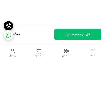
189,800
افزودن به سبد خرید
خانه
دسته‌بندی
سبد خرید
پروفایل
دسترسی سریع