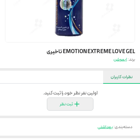
EMOTION EXTREME LOVE GEL تاخیری
برند:
ایموشن
نظرات کاربران
اولین نفر نظر خود را ثبت کنید.
ثبت نظر
دسته‌بندی
:
بهداشتی