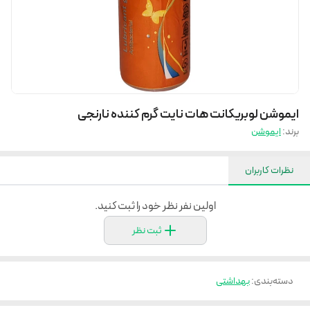
ایموشن لوبریکانت هات نایت گرم کننده نارنجی
برند:
ایموشن
نظرات کاربران
اولین نفر نظر خود را ثبت کنید.
ثبت نظر
دسته‌بندی
:
بهداشتی