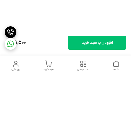
195,500
افزودن به سبد خرید
خانه
دسته‌بندی
سبد خرید
پروفایل
دسترسی سریع