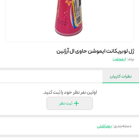
ژل لوبریکانت ایموشن حاوی ال آرژنین
برند:
ایموشن
نظرات کاربران
اولین نفر نظر خود را ثبت کنید.
ثبت نظر
دسته‌بندی
:
بهداشتی