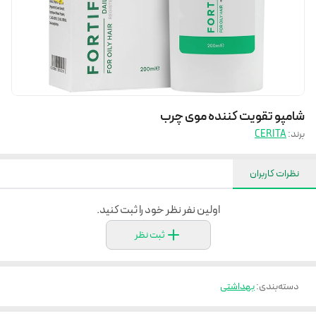
شامپو تقویت کننده موی چرب
برند:
CERITA
نظرات کاربران
اولین نفر نظر خود را ثبت کنید.
ثبت نظر
دسته‌بندی
:
بهداشتی