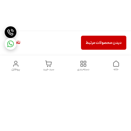
ناموجود
دیدن محصولات مرتبط
خانه
دسته‌بندی
سبد خرید
پروفایل
دسترسی سریع