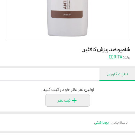
شامپو ضد ریزش کافئین
برند:
CERITA
نظرات کاربران
اولین نفر نظر خود را ثبت کنید.
ثبت نظر
دسته‌بندی
:
بهداشتی