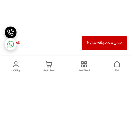
ناموجود
دیدن محصولات مرتبط
خانه
دسته‌بندی
سبد خرید
پروفایل
دسترسی سریع