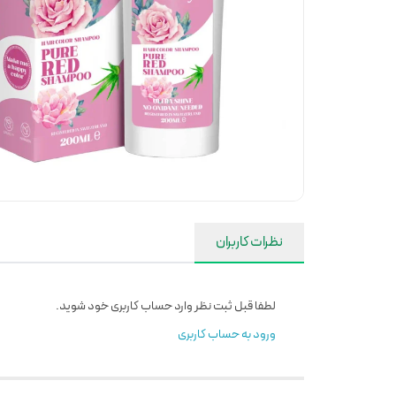
نظرات کاربران
لطفا قبل ثبت نظر وارد حساب کاربری خود شوید.
ورود به حساب کاربری