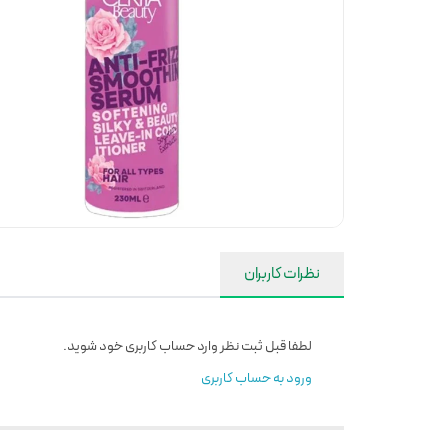
نظرات کاربران
لطفا قبل ثبت نظر وارد حساب کاربری خود شوید.
ورود به حساب کاربری