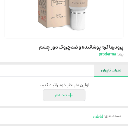
پرودرما کرم پوشاننده و ضدچروک دور چشم
برند:
proderma
نظرات کاربران
اولین نفر نظر خود را ثبت کنید.
ثبت نظر
دسته‌بندی
:
آرایشی