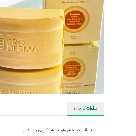
نظرات کاربران
لطفا قبل ثبت نظر وارد حساب کاربری خود شوید.