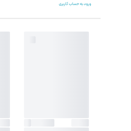
ورود به حساب کاربری