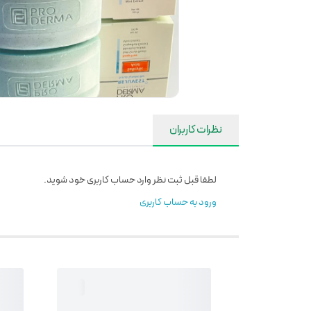
نظرات کاربران
لطفا قبل ثبت نظر وارد حساب کاربری خود شوید.
ورود به حساب کاربری