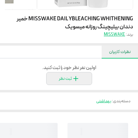
MISSWAKE DAIL YBLEACHING WHITHENING خمیر
دندان بیلیچینگ روزانه میسویک
برند:
MISSWAKE
نظرات کاربران
اولین نفر نظر خود را ثبت کنید.
ثبت نظر
دسته‌بندی
:
بهداشتی