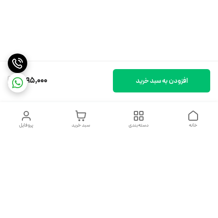
1,295,000
افزودن به سبد خرید
خانه
دسته‌بندی
سبد خرید
پروفایل