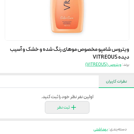
ویتروس شامپو مخصوص موهای رنگ شده و خشک و آسیب
دیده VITREOUS
برند:
ویتروس (VITREOUS)
نظرات کاربران
اولین نفر نظر خود را ثبت کنید.
ثبت نظر
دسته‌بندی
:
بهداشتی