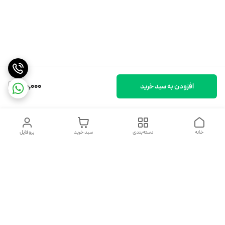
180,000
افزودن به سبد خرید
خانه
دسته‌بندی
سبد خرید
پروفایل