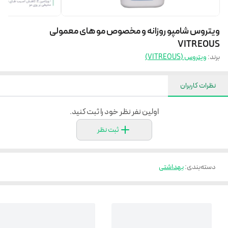
ویتروس شامپو روزانه و مخصوص مو های معمولی
VITREOUS
برند:
ویتروس (VITREOUS)
نظرات کاربران
اولین نفر نظر خود را ثبت کنید.
ثبت نظر
دسته‌بندی
:
بهداشتی