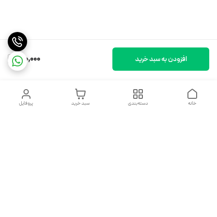
150,000
افزودن به سبد خرید
خانه
دسته‌بندی
سبد خرید
پروفایل
دسترسی سریع
تماس با ما
شکایات