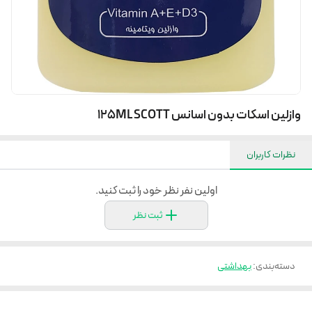
وازلین اسکات بدون اسانس 125ML SCOTT
نظرات کاربران
اولین نفر نظر خود را ثبت کنید.
ثبت نظر
دسته‌بندی
:
بهداشتی