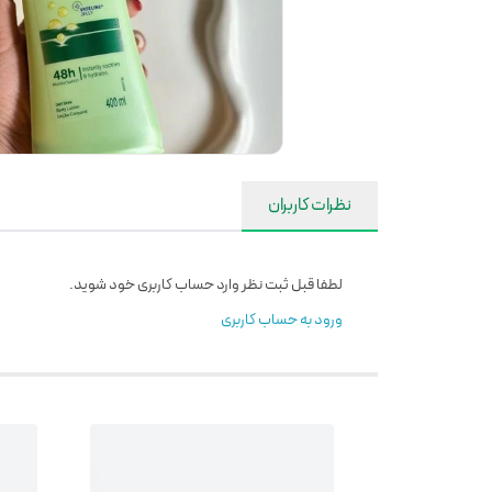
نظرات کاربران
لطفا قبل ثبت نظر وارد حساب کاربری خود شوید.
ورود به حساب کاربری