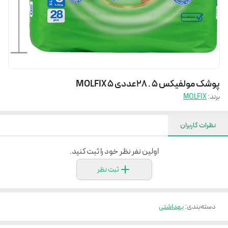
پوشک مولفیکس 5 . 28عددی MOLFIX 5
برند:
MOLFIX
نظرات کاربران
اولین نفر نظر خود را ثبت کنید.
ثبت نظر
دسته‌بندی
:
بهداشتی