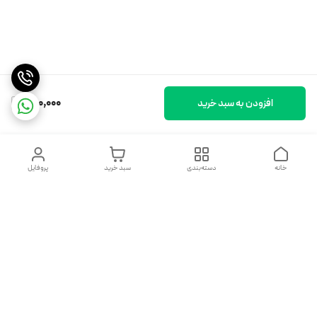
790,000
افزودن به سبد خرید
خانه
دسته‌بندی
سبد خرید
پروفایل
دسترسی سریع