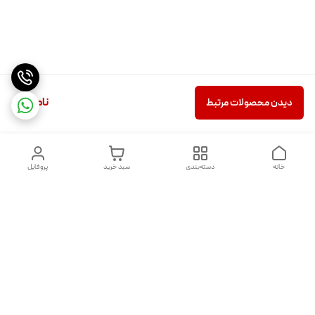
ناموجود
دیدن محصولات مرتبط
خانه
دسته‌بندی
سبد خرید
پروفایل
دسترسی سریع