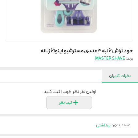
خودتراش 6لبه 3عددی مسترشیو اینوا6 زنانه
برند:
MASTER SHAVE
نظرات کاربران
اولین نفر نظر خود را ثبت کنید.
ثبت نظر
دسته‌بندی
:
بهداشتی