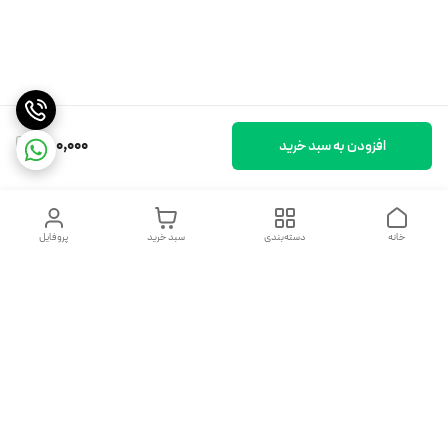
650,000
افزودن به سبد خرید
خانه
دسته‌بندی
سبد خرید
پروفایل
دسترسی سریع