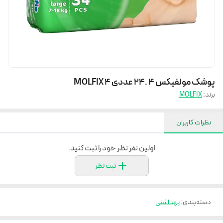
پوشک مولفیکس 4 .24 عددی MOLFIX 4
برند:
MOLFIX
نظرات کاربران
اولین نفر نظر خود را ثبت کنید.
ثبت نظر
دسته‌بندی
:
بهداشتی