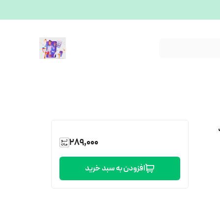
289,000
افزودن به سبد خرید