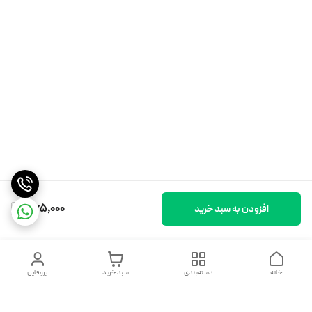
365,000
افزودن به سبد خرید
خانه
دسته‌بندی
سبد خرید
پروفایل