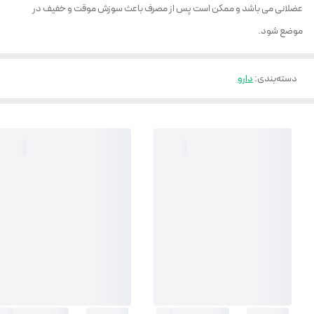
عضلانی می باشد و ممکن است پس از مصرف باعث سوزش موقت و خفیف در
موضع شود.
دسته‌بندی
:
دارو