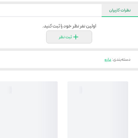
نظرات کاربران
اولین نفر نظر خود را ثبت کنید.
ثبت نظر
دسته‌بندی
:
دارو