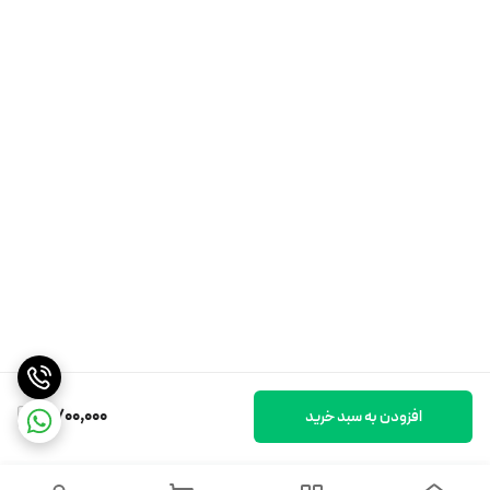
2,700,000
افزودن به سبد خرید