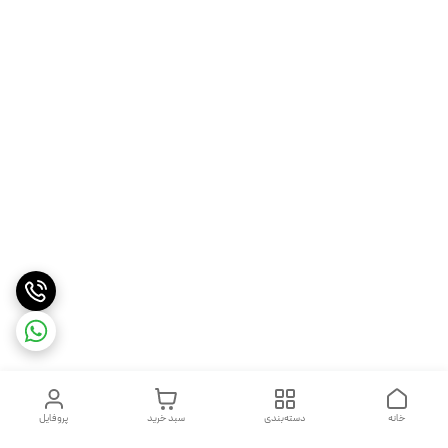
خانه
دسته‌بندی
سبد خرید
پروفایل