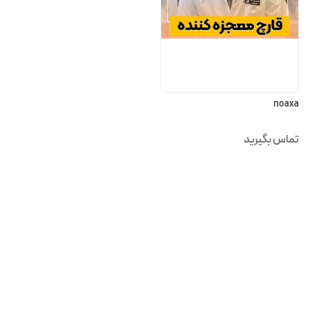
noaxa
تماس بگیرید