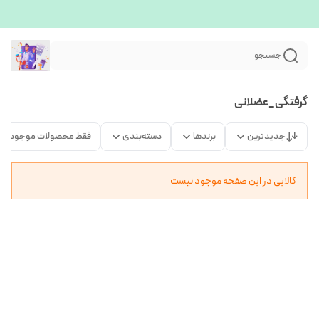
جستجو
گرفتگی_عضلانی
جدیدترین
برندها
دسته‌بندی
فقط محصولات موجود
کالایی در این صفحه موجود نیست