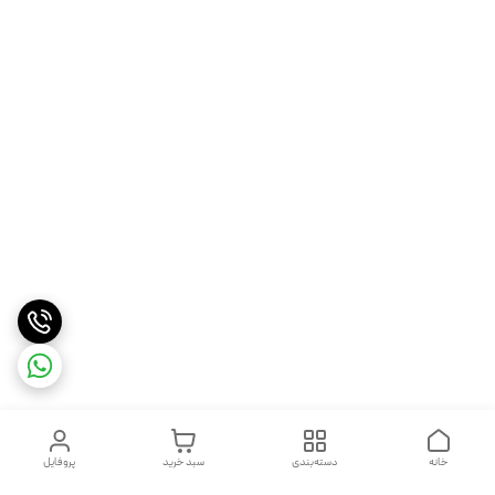
خانه
دسته‌بندی
سبد خرید
پروفایل