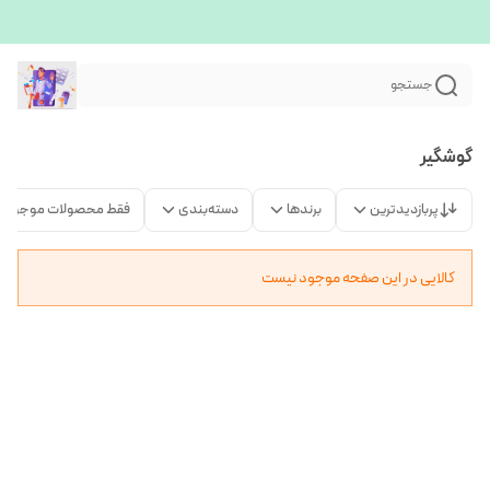
جستجو
گوشگیر
پربازدیدترین
برندها
دسته‌بندی
فقط محصولات موجود
کالایی در این صفحه موجود نیست