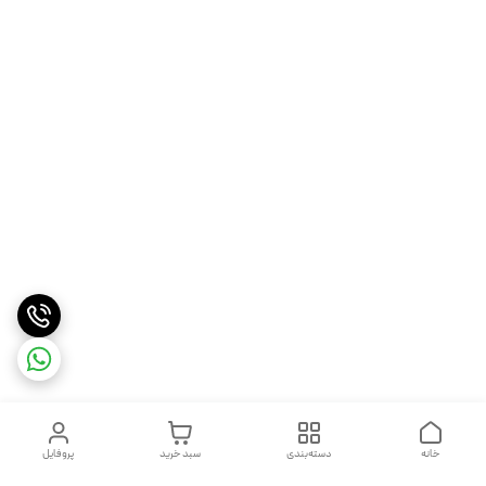
خانه
دسته‌بندی
سبد خرید
پروفایل