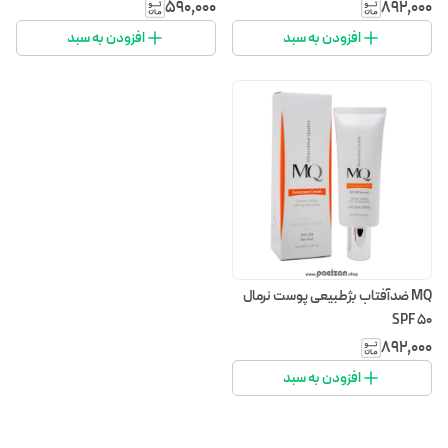
۵۹۰٬۰۰۰
۸۹۲٬۰۰۰
افزودن به سبد
افزودن به سبد
MQ ضدآفتاب بژطبیعی پوست نرمال
SPF 50
۸۹۲٬۰۰۰
افزودن به سبد