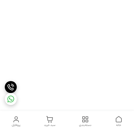
خانه
دسته‌بندی
سبد خرید
پروفایل