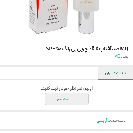
MQ ضد آفتاب فاقد چربی بی رنگ SPF 50
برند:
MQ
نظرات کاربران
اولین نفر نظر خود را ثبت کنید.
ثبت نظر
دسته‌بندی
:
آرایشی