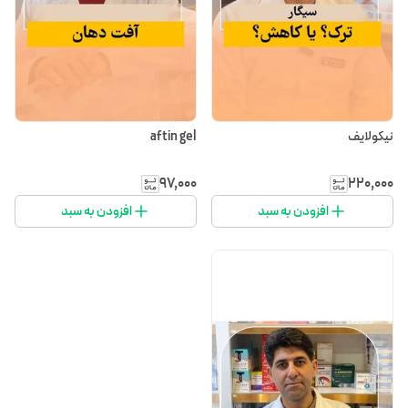
نیکولایف
aftin gel
۹۷٬۰۰۰
۲۲۰٬۰۰۰
افزودن به سبد
افزودن به سبد