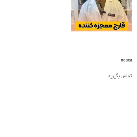
noaxa
تماس بگیرید