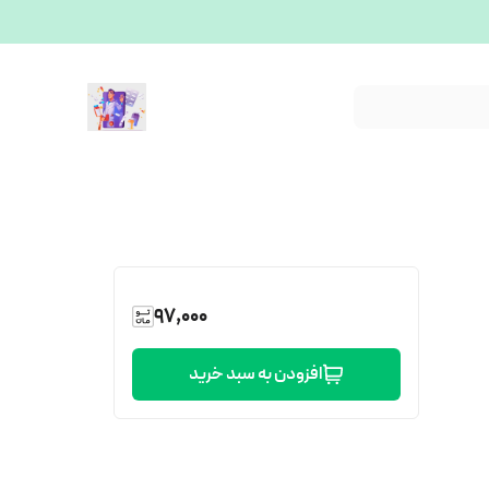
97,000
افزودن به سبد خرید