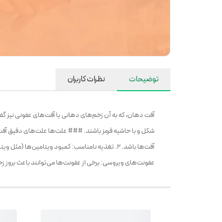
توضیحات
نظرات کاربران
آفت دهان، که به آن زخم‌های دهانی یا آفت‌های عفونی نیز گفت
عفونت‌های ویروسی: برخی از عفونت‌ها می‌توانند باعث بروز زخم‌های دهانی شوند. 5. حساسیت به غذاها: بعضی افراد به غذاهایی مان