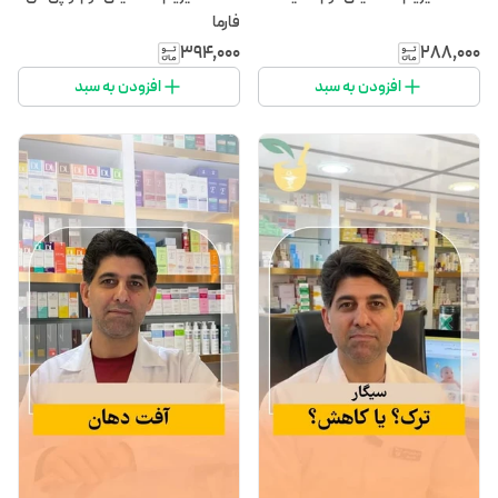
فارما
۳۹۴٬۰۰۰
۲۸۸٬۰۰۰
افزودن به سبد
افزودن به سبد