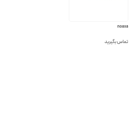
noaxa
تماس بگیرید