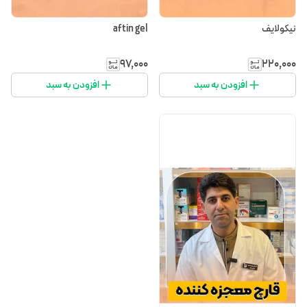
نیکولایف
aftin gel
۹۷٬۰۰۰
۲۲۰٬۰۰۰
افزودن به سبد
افزودن به سبد